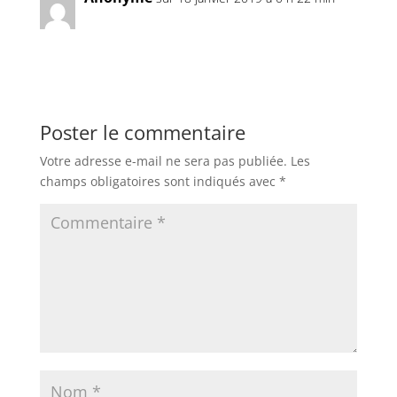
Réponse
Poster le commentaire
Votre adresse e-mail ne sera pas publiée.
Les
champs obligatoires sont indiqués avec
*